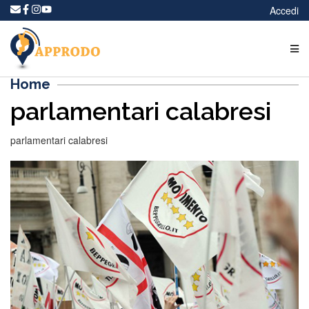
Accedi
Home
parlamentari calabresi
parlamentari calabresi