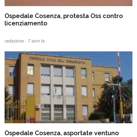
Ospedale Cosenza, protesta Oss contro
licenziamento
redazione -
7 anni fa
Ospedale Cosenza, asportate ventuno