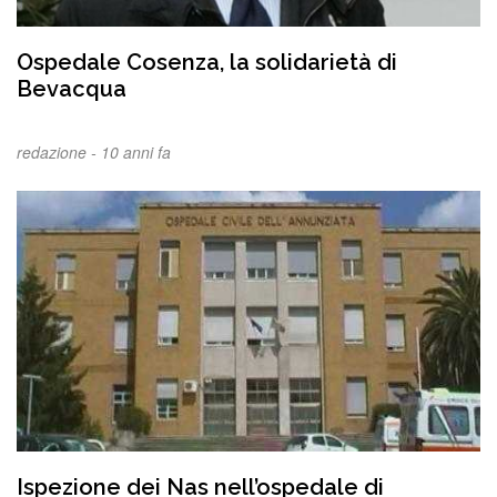
Ospedale Cosenza, la solidarietà di
Bevacqua
redazione -
10 anni fa
Ispezione dei Nas nell’ospedale di