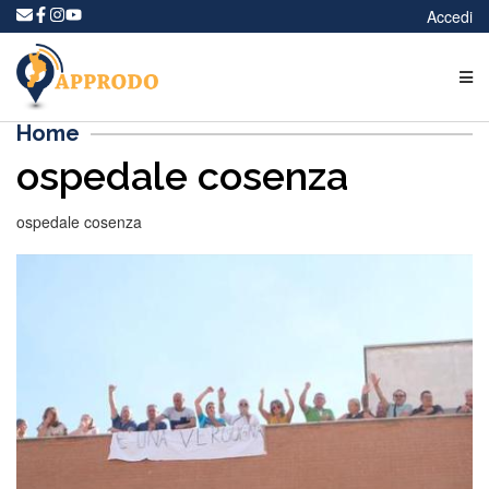
Accedi
Home
ospedale cosenza
ospedale cosenza