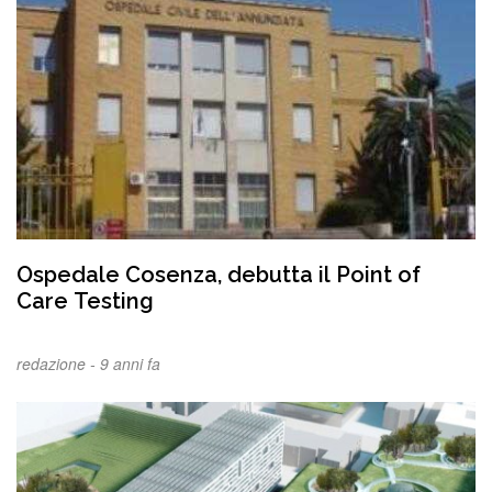
Ospedale Cosenza, debutta il Point of
Care Testing
redazione -
9 anni fa