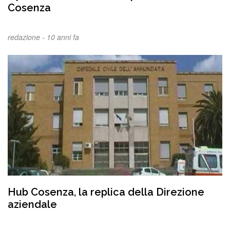
Cosenza
redazione -
10 anni fa
Hub Cosenza, la replica della Direzione
aziendale