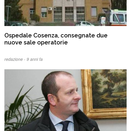
Ospedale Cosenza, consegnate due
nuove sale operatorie
redazione -
9 anni fa