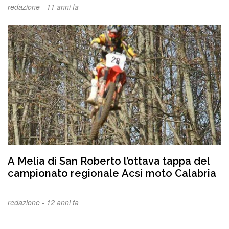
redazione -
11 anni fa
A Melia di San Roberto l’ottava tappa del
campionato regionale Acsi moto Calabria
redazione -
12 anni fa