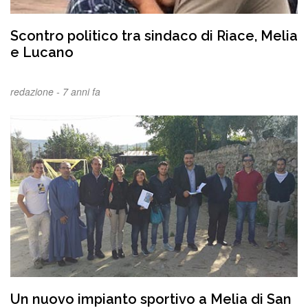
Scontro politico tra sindaco di Riace, Melia
e Lucano
redazione -
7 anni fa
Un nuovo impianto sportivo a Melia di San