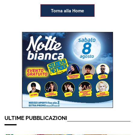
Torna alla Home
ULTIME PUBBLICAZIONI