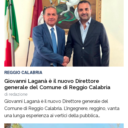
REGGIO CALABRIA
Giovanni Laganà è il nuovo Direttore
generale del Comune di Reggio Calabria
di
redazione
Giovanni Laganà è il nuovo Direttore generale del
Comune di Reggio Calabria. L’ingegnere, reggino, vanta
una lunga esperienza ai vertici della pubblica
amministrazione e della gestione delle infrastrutture in