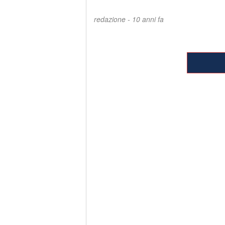
redazione -
10 anni fa