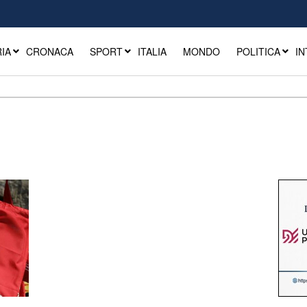
IA
CRONACA
SPORT
ITALIA
MONDO
POLITICA
IN