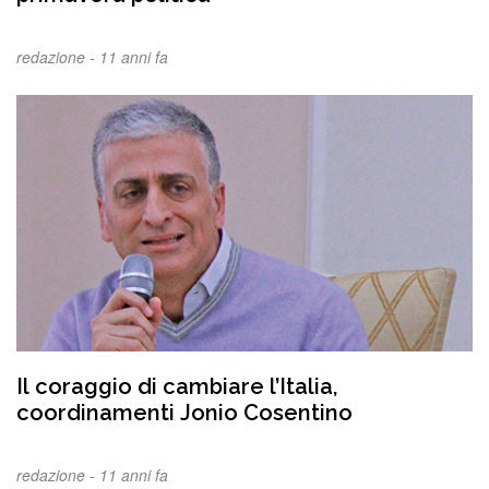
redazione -
11 anni fa
Il coraggio di cambiare l’Italia,
coordinamenti Jonio Cosentino
redazione -
11 anni fa