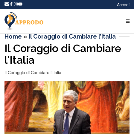
Accedi
Home
»
Il Coraggio di Cambiare l’Italia
Il Coraggio di Cambiare
l’Italia
Il Coraggio di Cambiare l’Italia