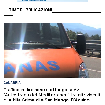
ULTIME PUBBLICAZIONI
CALABRIA
Traffico in direzione sud lungo la A2
“Autostrada del Mediterraneo” tra gli svincoli
di Altilia Grimaldi e San Mango D’Aquino