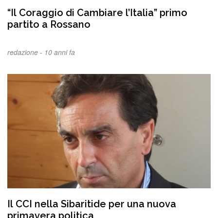
“Il Coraggio di Cambiare l’Italia” primo
partito a Rossano
redazione -
10 anni fa
Il CCI nella Sibaritide per una nuova
primavera politica