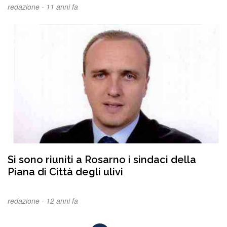
redazione -
11 anni fa
Si sono riuniti a Rosarno i sindaci della
Piana di Città degli ulivi
redazione -
12 anni fa