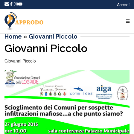
Accedi
Home
»
Giovanni Piccolo
Giovanni Piccolo
Giovanni Piccolo