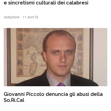
e sincretismi culturali dei calabresi
redazione -
11 anni fa
Giovanni Piccolo denuncia gli abusi della
So.Ri.Cal