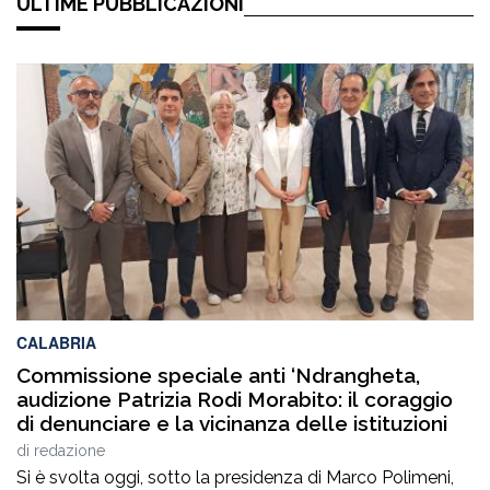
ULTIME PUBBLICAZIONI
CALABRIA
Commissione speciale anti ‘Ndrangheta,
audizione Patrizia Rodi Morabito: il coraggio
di denunciare e la vicinanza delle istituzioni
di
redazione
Si è svolta oggi, sotto la presidenza di Marco Polimeni,