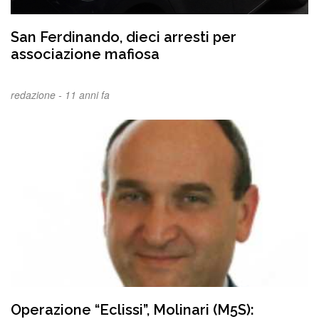
San Ferdinando, dieci arresti per
associazione mafiosa
redazione -
11 anni fa
Operazione “Eclissi”, Molinari (M5S):