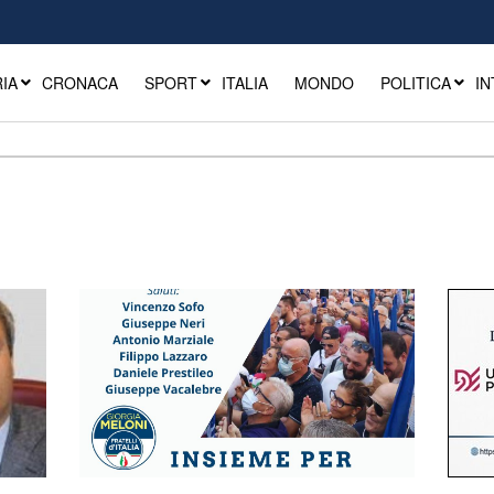
IA
CRONACA
SPORT
ITALIA
MONDO
POLITICA
IN