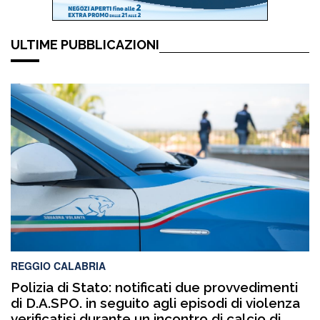
ULTIME PUBBLICAZIONI
REGGIO CALABRIA
Polizia di Stato: notificati due provvedimenti
di D.A.SPO. in seguito agli episodi di violenza
verificatisi durante un incontro di calcio di