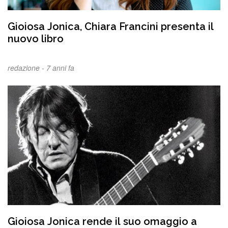
Gioiosa Jonica, Chiara Francini presenta il
nuovo libro
redazione -
7 anni fa
Gioiosa Jonica rende il suo omaggio a