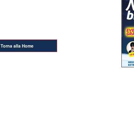
Torna alla Home