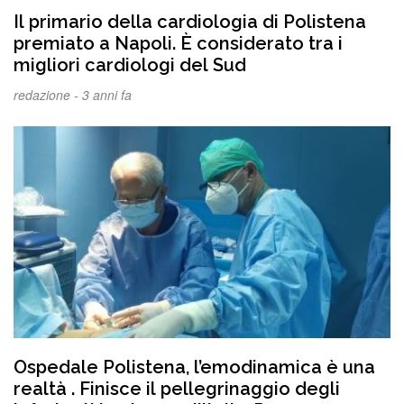
Il primario della cardiologia di Polistena
premiato a Napoli. È considerato tra i
migliori cardiologi del Sud
redazione -
3 anni fa
Ospedale Polistena, l’emodinamica è una
realtà . Finisce il pellegrinaggio degli