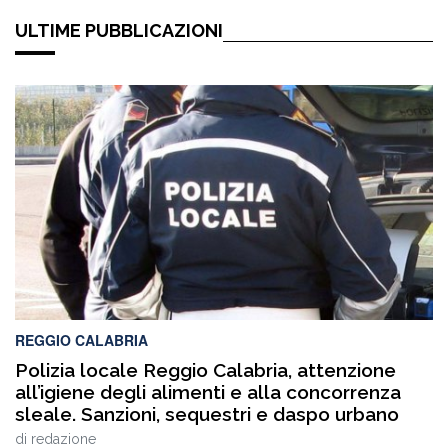
ULTIME PUBBLICAZIONI
REGGIO CALABRIA
Polizia locale Reggio Calabria, attenzione
all’igiene degli alimenti e alla concorrenza
sleale. Sanzioni, sequestri e daspo urbano
di
redazione