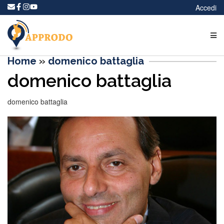
Accedi
Home
»
domenico battaglia
domenico battaglia
domenico battaglia