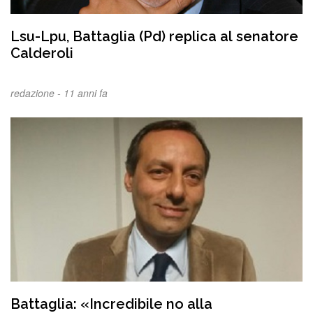
Lsu-Lpu, Battaglia (Pd) replica al senatore
Calderoli
redazione -
11 anni fa
Battaglia: «Incredibile no alla