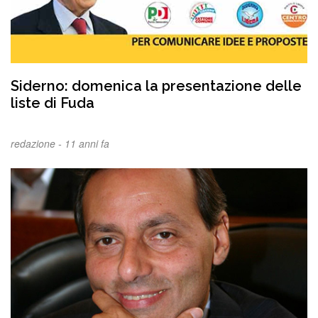
Siderno: domenica la presentazione delle
liste di Fuda
redazione -
11 anni fa