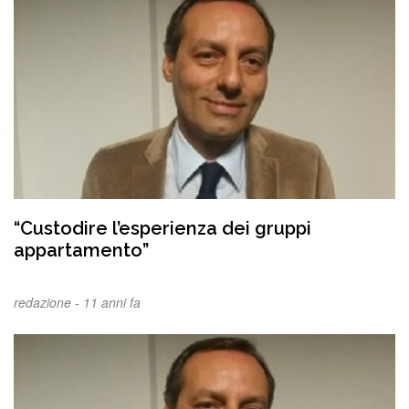
“Custodire l’esperienza dei gruppi
appartamento”
redazione -
11 anni fa