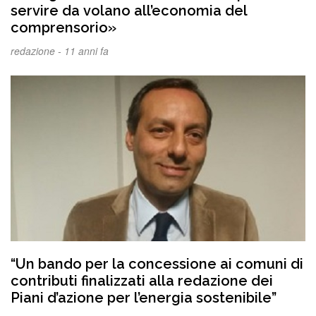
servire da volano all’economia del
comprensorio»
redazione -
11 anni fa
“Un bando per la concessione ai comuni di
contributi finalizzati alla redazione dei
Piani d’azione per l’energia sostenibile”