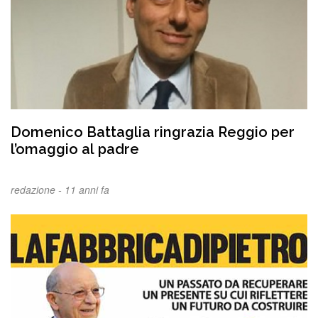
Domenico Battaglia ringrazia Reggio per
l’omaggio al padre
redazione -
11 anni fa