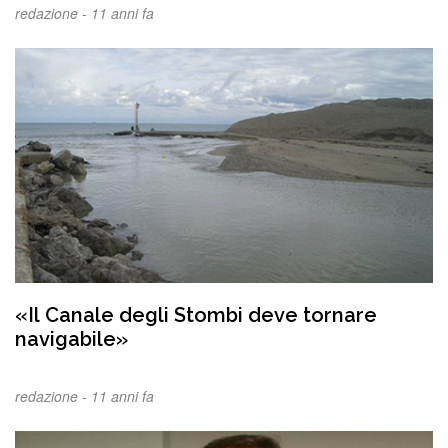
redazione -
11 anni fa
«Il Canale degli Stombi deve tornare
navigabile»
redazione -
11 anni fa