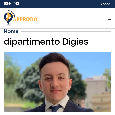
Accedi
Home
dipartimento Digies