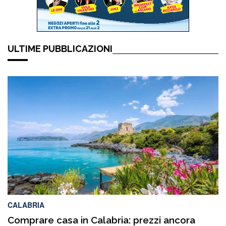
ULTIME PUBBLICAZIONI
CALABRIA
Comprare casa in Calabria: prezzi ancora