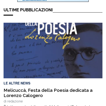
ULTIME PUBBLICAZIONI
LE ALTRE NEWS
Melicuccà, Festa della Poesia dedicata a
Lorenzo Calogero
di
redazione