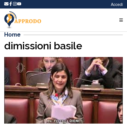
Accedi
Home
dimissioni basile