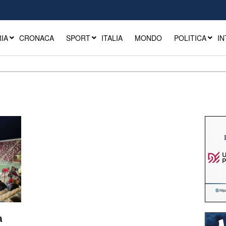
IA
CRONACA
SPORT
ITALIA
MONDO
POLITICA
IN