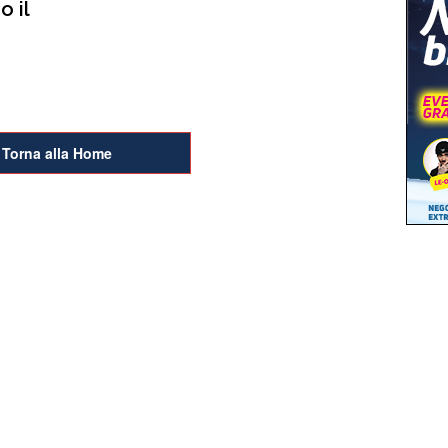
o il
Torna alla Home