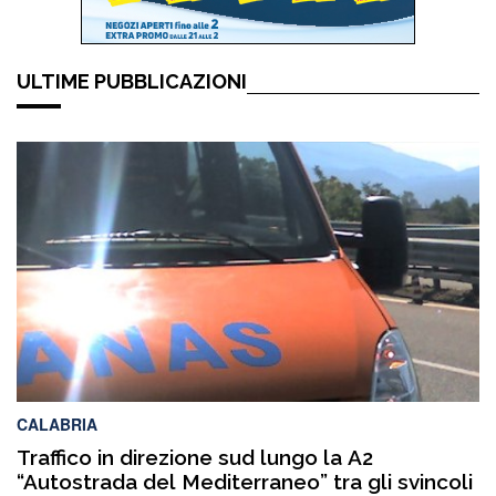
ULTIME PUBBLICAZIONI
CALABRIA
Traffico in direzione sud lungo la A2
“Autostrada del Mediterraneo” tra gli svincoli