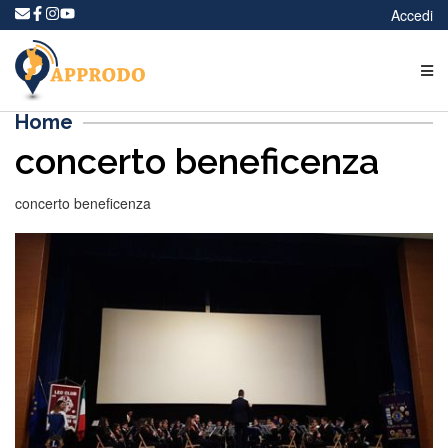
Accedi
Home
concerto beneficenza
concerto beneficenza