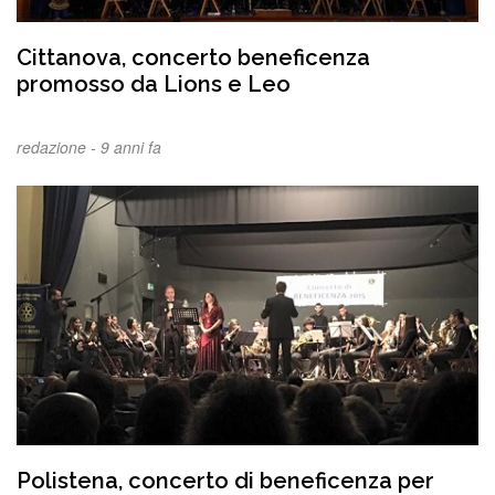
Cittanova, concerto beneficenza
promosso da Lions e Leo
redazione -
9 anni fa
Polistena, concerto di beneficenza per