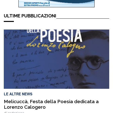
ULTIME PUBBLICAZIONI
LE ALTRE NEWS
Melicuccà, Festa della Poesia dedicata a
Lorenzo Calogero