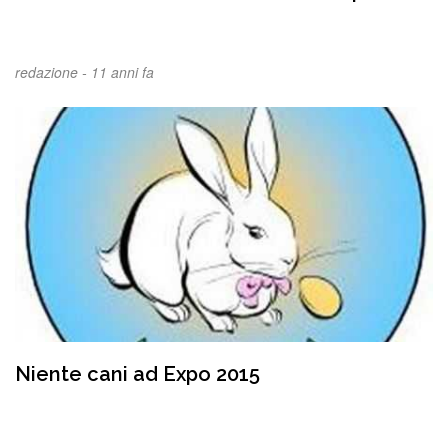
redazione -
11 anni fa
Niente cani ad Expo 2015