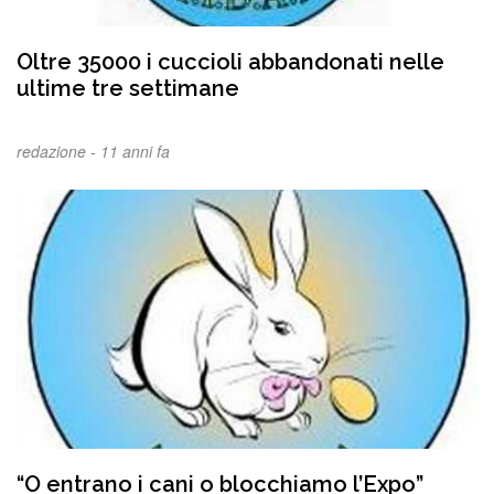
Oltre 35000 i cuccioli abbandonati nelle
ultime tre settimane
redazione -
11 anni fa
“O entrano i cani o blocchiamo l’Expo”