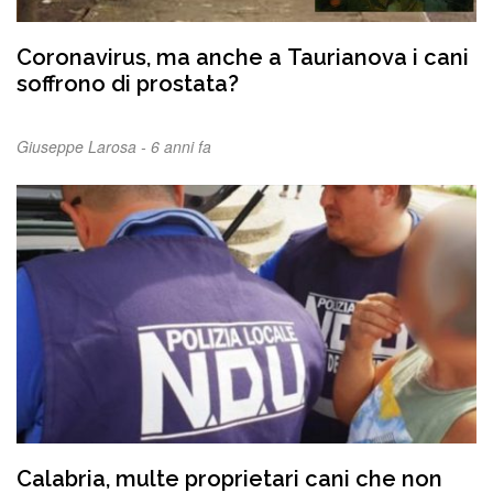
Coronavirus, ma anche a Taurianova i cani
soffrono di prostata?
Giuseppe Larosa -
6 anni fa
Calabria, multe proprietari cani che non