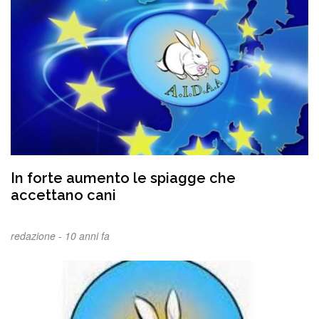
In forte aumento le spiagge che
accettano cani
redazione -
10 anni fa