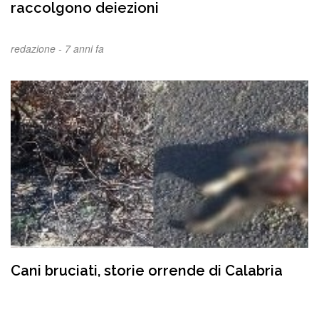
raccolgono deiezioni
redazione -
7 anni fa
Cani bruciati, storie orrende di Calabria