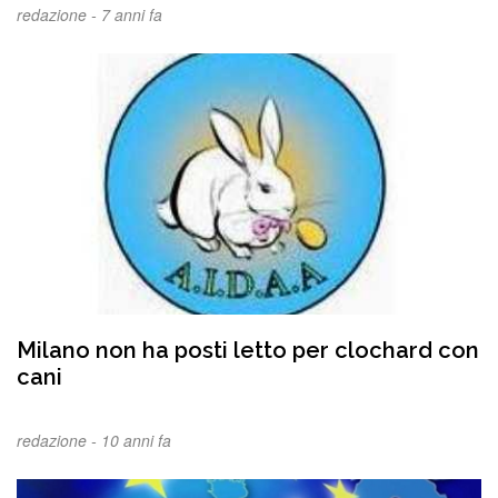
redazione -
7 anni fa
Milano non ha posti letto per clochard con
cani
redazione -
10 anni fa