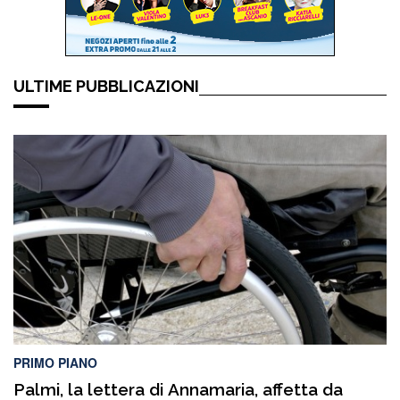
ULTIME PUBBLICAZIONI
PRIMO PIANO
Palmi, la lettera di Annamaria, affetta da