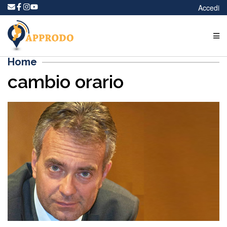
Accedi
Home
cambio orario