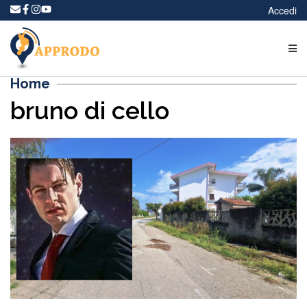
Accedi
Home
bruno di cello