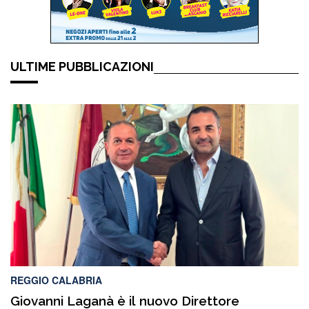
ULTIME PUBBLICAZIONI
REGGIO CALABRIA
Giovanni Laganà è il nuovo Direttore