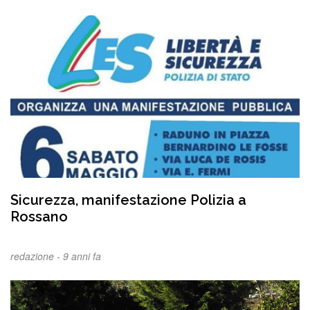
Sicurezza, manifestazione Polizia a
Rossano
redazione -
9 anni fa