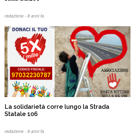
redazione -
8 anni fa
La solidarietà corre lungo la Strada
Statale 106
redazione -
8 anni fa