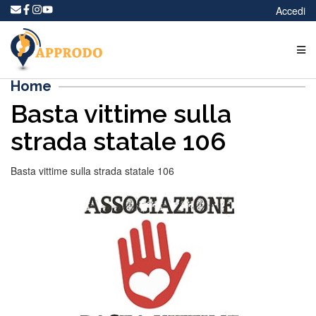
Accedi
Home
Basta vittime sulla
strada statale 106
Basta vittime sulla strada statale 106