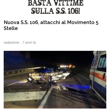
Nuova S.S. 106, attacchi al Movimento 5
Stelle
redazione -
7 anni fa