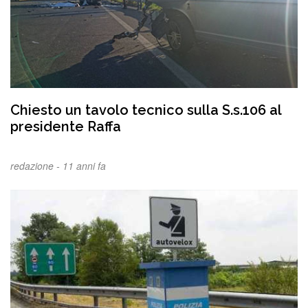
Chiesto un tavolo tecnico sulla S.s.106 al
presidente Raffa
redazione -
11 anni fa