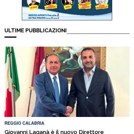
ULTIME PUBBLICAZIONI
REGGIO CALABRIA
Giovanni Laganà è il nuovo Direttore