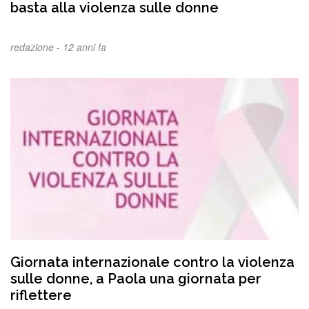
basta alla violenza sulle donne
redazione -
12 anni fa
Giornata internazionale contro la violenza
sulle donne, a Paola una giornata per
riflettere