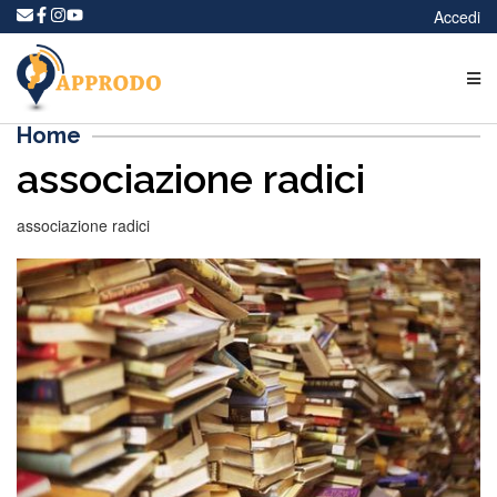
Accedi
Home
associazione radici
associazione radici