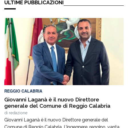
ULTIME PUBBLICAZIONI
REGGIO CALABRIA
Giovanni Laganà è il nuovo Direttore
generale del Comune di Reggio Calabria
di
redazione
Giovanni Laganà è il nuovo Direttore generale del
Comune di Reggio Calabria. L’ingegnere, reggino, vanta