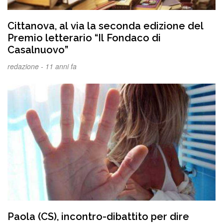
Cittanova, al via la seconda edizione del
Premio letterario “Il Fondaco di
Casalnuovo”
redazione -
11 anni fa
Paola (CS), incontro-dibattito per dire