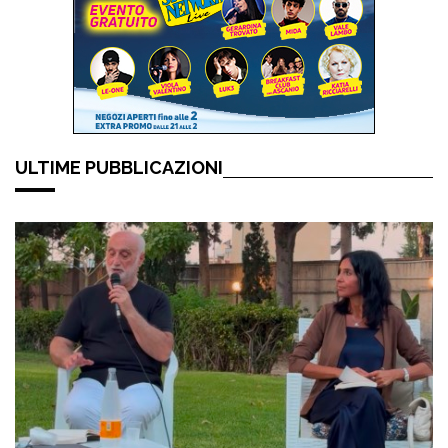
ULTIME PUBBLICAZIONI