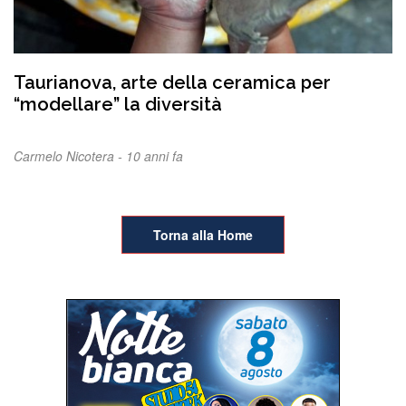
Taurianova, arte della ceramica per
“modellare” la diversità
Carmelo Nicotera -
10 anni fa
Torna alla Home