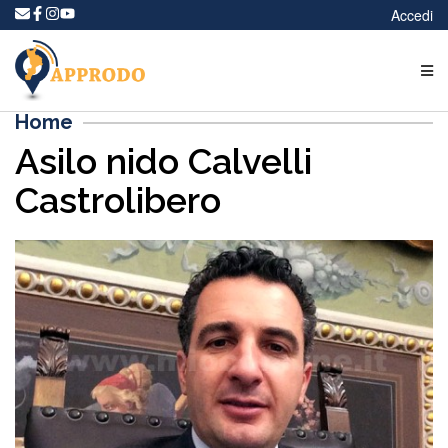
Accedi
Home
Asilo nido Calvelli
Castrolibero