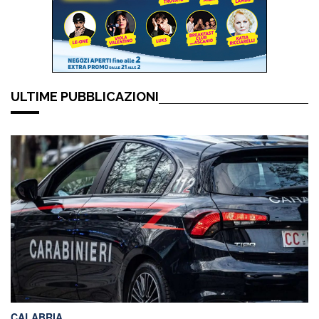
ULTIME PUBBLICAZIONI
CALABRIA