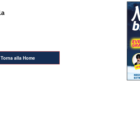
la
Torna alla Home