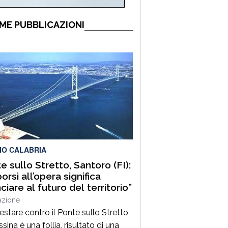
ME PUBBLICAZIONI
IO CALABRIA
e sullo Stretto, Santoro (FI):
orsi all’opera significa
ciare al futuro del territorio”
azione
estare contro il Ponte sullo Stretto
sina è una follia, risultato di una