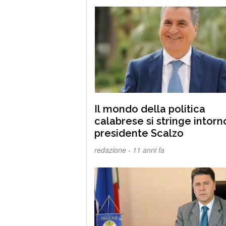
Il mondo della politica
calabrese si stringe intorn
presidente Scalzo
redazione -
11 anni fa