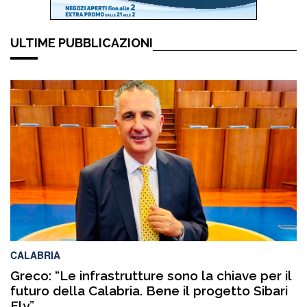
ULTIME PUBBLICAZIONI
CALABRIA
Greco: “Le infrastrutture sono la chiave per il
futuro della Calabria. Bene il progetto Sibari
Fly”