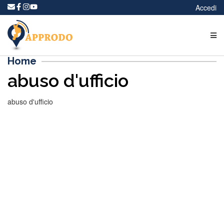
Accedi
Home
abuso d'ufficio
abuso d'ufficio