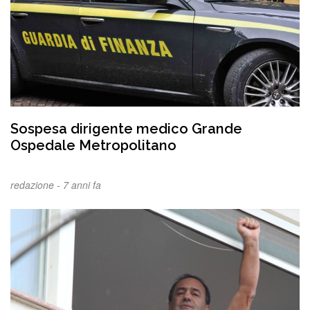
Sospesa dirigente medico Grande
Ospedale Metropolitano
redazione -
7 anni fa