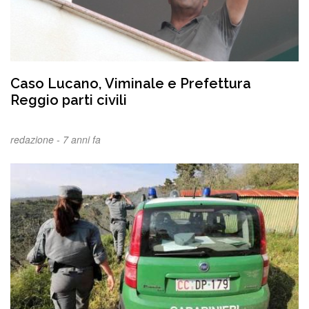
Caso Lucano, Viminale e Prefettura
Reggio parti civili
redazione -
7 anni fa