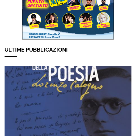
ULTIME PUBBLICAZIONI