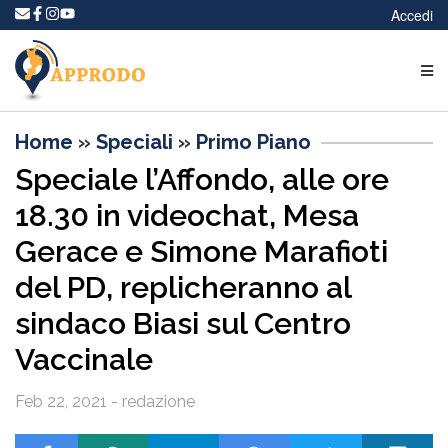
Accedi
Home
»
Speciali
»
Primo Piano
Speciale l’Affondo, alle ore
18.30 in videochat, Mesa
Gerace e Simone Marafioti
del PD, replicheranno al
sindaco Biasi sul Centro
Vaccinale
Feb 22, 2021 - redazione