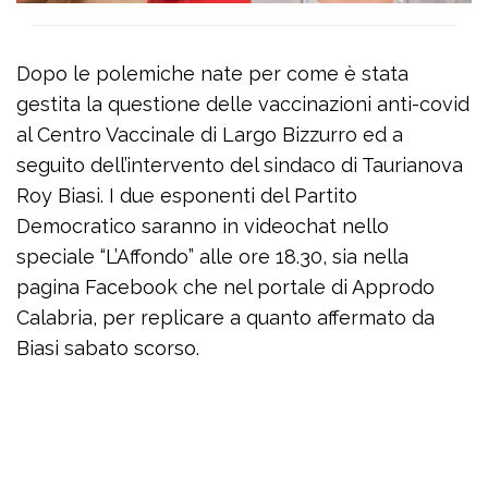
Dopo le polemiche nate per come è stata
gestita la questione delle vaccinazioni anti-covid
al Centro Vaccinale di Largo Bizzurro ed a
seguito dell’intervento del sindaco di Taurianova
Roy Biasi. I due esponenti del Partito
Democratico saranno in videochat nello
speciale “L’Affondo” alle ore 18.30, sia nella
pagina Facebook che nel portale di Approdo
Calabria, per replicare a quanto affermato da
Biasi sabato scorso.