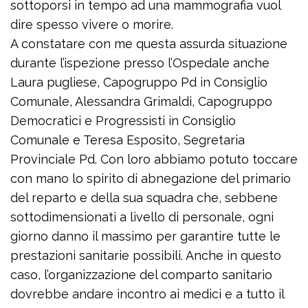
sottoporsi in tempo ad una mammografia vuol
dire spesso vivere o morire.
A constatare con me questa assurda situazione
durante l’ispezione presso l’Ospedale anche
Laura pugliese, Capogruppo Pd in Consiglio
Comunale, Alessandra Grimaldi, Capogruppo
Democratici e Progressisti in Consiglio
Comunale e Teresa Esposito, Segretaria
Provinciale Pd. Con loro abbiamo potuto toccare
con mano lo spirito di abnegazione del primario
del reparto e della sua squadra che, sebbene
sottodimensionati a livello di personale, ogni
giorno danno il massimo per garantire tutte le
prestazioni sanitarie possibili. Anche in questo
caso, l’organizzazione del comparto sanitario
dovrebbe andare incontro ai medici e a tutto il