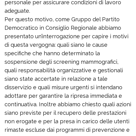
personale per assicurare condizioni di lavoro
adeguate.
Per questo motivo, come Gruppo del Partito
Democratico in Consiglio Regionale abbiamo
presentato un’interrogazione per capire i motivi
di questa vergogna: quali siano le cause
specifiche che hanno determinato la
sospensione degli screening mammografici,
quali responsabilità organizzative e gestionali
siano state accertate in relazione a tale
disservizio e quali misure urgenti si intendano
adottare per garantire la ripresa immediata e
continuativa. Inoltre abbiamo chiesto quali azioni
siano previste per il recupero delle prestazioni
non erogate e per la presa in carico delle utenti
rimaste escluse dai programmi di prevenzione e