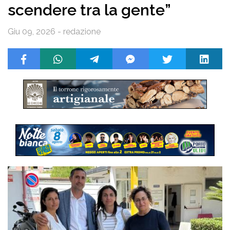
scendere tra la gente”
Giu 09, 2026 - redazione