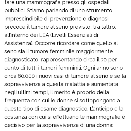
fare una mammografia presso gli ospedali
pubblici. Stiamo parlando di uno strumento
imprescindibile di prevenzione e diagnosi
precoce il tumore al seno previsto, tra l’altro,
all’interno dei LEA (Livelli Essenziali di
Assistenza). Occorre ricordare come quello al
seno sia il tumore femminile maggiormente
diagnosticato, rappresentando circa il 30 per
cento di tutti i tumori femminili. Ogni anno sono
circa 60.000 i nuovi casi di tumore al seno e se la
sopravvivenza a questa malattia è aumentata
negli ultimi tempi, il merito è proprio della
frequenza con cui le donne si sottopongono a
questo tipo di esame diagnostico. L’anticipo e la
costanza con cui si effettuano le mammografie è
decisivo per la sopravvivenza di una donna: