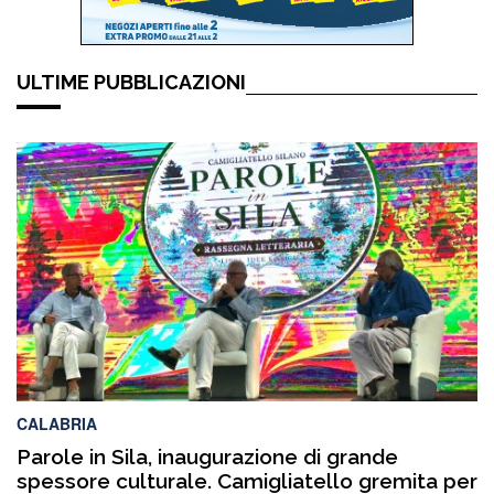
ULTIME PUBBLICAZIONI
CALABRIA
Parole in Sila, inaugurazione di grande
spessore culturale. Camigliatello gremita per