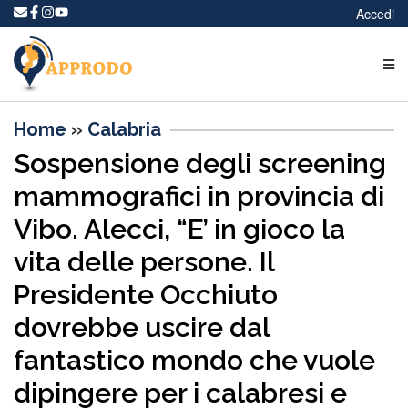
Accedi
Home
»
Calabria
Sospensione degli screening
mammografici in provincia di
Vibo. Alecci, “E’ in gioco la
vita delle persone. Il
Presidente Occhiuto
dovrebbe uscire dal
fantastico mondo che vuole
dipingere per i calabresi e