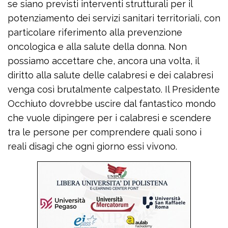
se siano previsti interventi strutturali per il
potenziamento dei servizi sanitari territoriali, con
particolare riferimento alla prevenzione
oncologica e alla salute della donna. Non
possiamo accettare che, ancora una volta, il
diritto alla salute delle calabresi e dei calabresi
venga così brutalmente calpestato. Il Presidente
Occhiuto dovrebbe uscire dal fantastico mondo
che vuole dipingere per i calabresi e scendere
tra le persone per comprendere quali sono i
reali disagi che ogni giorno essi vivono.