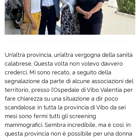
Un’altra provincia, un’altra vergogna della sanità
calabrese. Questa volta non volevo davvero
crederci. Mi sono recato, a seguito della
segnalazione da parte di alcune associazioni del
territorio, presso l’Ospedale di Vibo Valentia per
fare chiarezza su una situazione a dir poco
scandalosa: in tutta la provincia di Vibo da sei
mesi sono fermi tutti gli screening
mammografici. Sembra incredibile, ma è così: in
questa provincia non è possibile per una donna