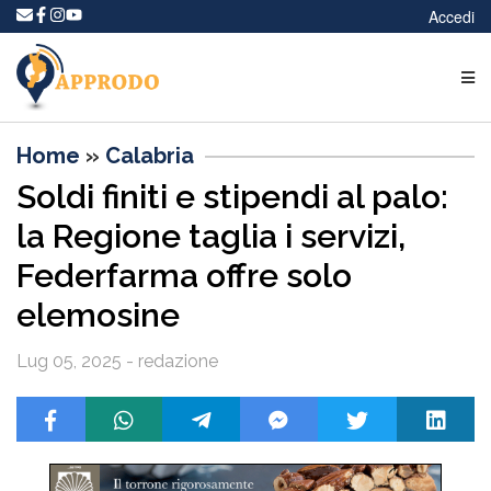
Accedi
Home
»
Calabria
Soldi finiti e stipendi al palo:
la Regione taglia i servizi,
Federfarma offre solo
elemosine
Lug 05, 2025 - redazione