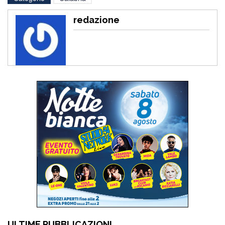
redazione
ULTIME PUBBLICAZIONI