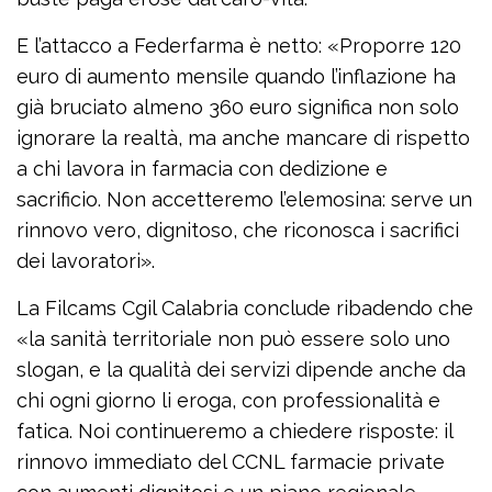
E l’attacco a Federfarma è netto: «Proporre 120
euro di aumento mensile quando l’inflazione ha
già bruciato almeno 360 euro significa non solo
ignorare la realtà, ma anche mancare di rispetto
a chi lavora in farmacia con dedizione e
sacrificio. Non accetteremo l’elemosina: serve un
rinnovo vero, dignitoso, che riconosca i sacrifici
dei lavoratori».
La Filcams Cgil Calabria conclude ribadendo che
«la sanità territoriale non può essere solo uno
slogan, e la qualità dei servizi dipende anche da
chi ogni giorno li eroga, con professionalità e
fatica. Noi continueremo a chiedere risposte: il
rinnovo immediato del CCNL farmacie private