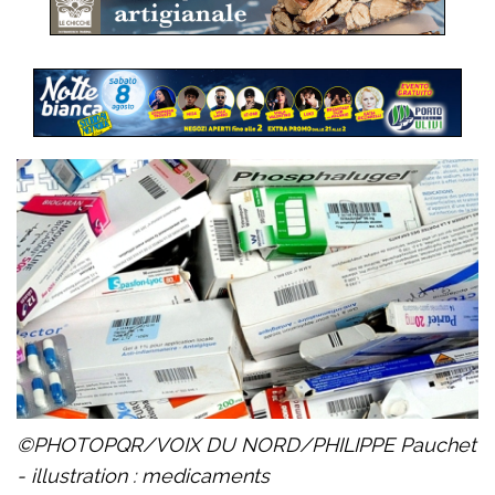
©PHOTOPQR/VOIX DU NORD/PHILIPPE Pauchet
- illustration : medicaments