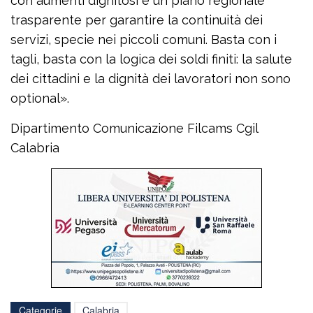
con aumenti dignitosi e un piano regionale
trasparente per garantire la continuità dei
servizi, specie nei piccoli comuni. Basta con i
tagli, basta con la logica dei soldi finiti: la salute
dei cittadini e la dignità dei lavoratori non sono
optional».
Dipartimento Comunicazione Filcams Cgil
Calabria
Categorie
Calabria