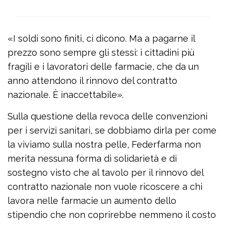
«I soldi sono finiti, ci dicono. Ma a pagarne il
prezzo sono sempre gli stessi: i cittadini più
fragili e i lavoratori delle farmacie, che da un
anno attendono il rinnovo del contratto
nazionale. È inaccettabile».
Sulla questione della revoca delle convenzioni
per i servizi sanitari, se dobbiamo dirla per come
la viviamo sulla nostra pelle, Federfarma non
merita nessuna forma di solidarietà e di
sostegno visto che al tavolo per il rinnovo del
contratto nazionale non vuole ricoscere a chi
lavora nelle farmacie un aumento dello
stipendio che non coprirebbe nemmeno il costo