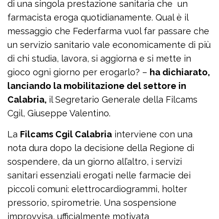
di una singola prestazione sanitaria che un
farmacista eroga quotidianamente. Qual è il
messaggio che Federfarma vuol far passare che
un servizio sanitario vale economicamente di più
di chi studia, lavora, si aggiorna e si mette in
gioco ogni giorno per erogarlo? –
ha dichiarato,
lanciando la mobilitazione del settore in
Calabria,
il Segretario Generale della Filcams
Cgil, Giuseppe Valentino.
La
Filcams Cgil Calabria
interviene con una
nota dura dopo la decisione della Regione di
sospendere, da un giorno all’altro, i servizi
sanitari essenziali erogati nelle farmacie dei
piccoli comuni: elettrocardiogrammi, holter
pressorio, spirometrie. Una sospensione
improvvisa, ufficialmente motivata