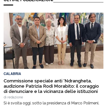
CALABRIA
Commissione speciale anti ‘Ndrangheta,
audizione Patrizia Rodi Morabito: il coraggio
di denunciare e la vicinanza delle istituzioni
di
redazione
Si è svolta oggi, sotto la presidenza di Marco Polimeni,