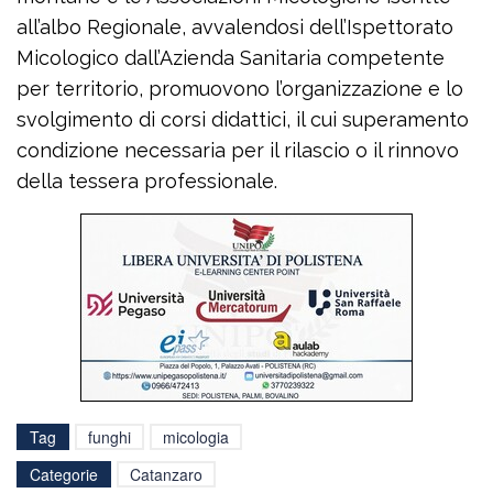
all’albo Regionale, avvalendosi dell’Ispettorato
Micologico dall’Azienda Sanitaria competente
per territorio, promuovono l’organizzazione e lo
svolgimento di corsi didattici, il cui superamento
condizione necessaria per il rilascio o il rinnovo
della tessera professionale.
Tag
funghi
micologia
Categorie
Catanzaro