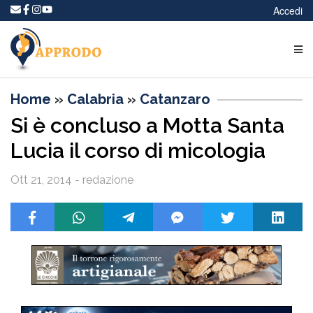
Accedi
Home
»
Calabria
»
Catanzaro
Si è concluso a Motta Santa
Lucia il corso di micologia
Ott 21, 2014 - redazione