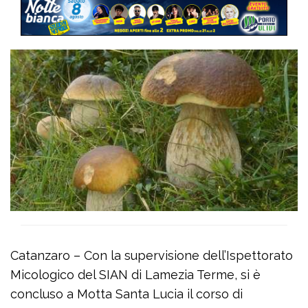
Catanzaro – Con la supervisione dell’Ispettorato
Micologico del SIAN di Lamezia Terme, si è
concluso a Motta Santa Lucia il corso di