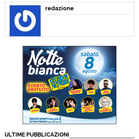
redazione
ULTIME PUBBLICAZIONI