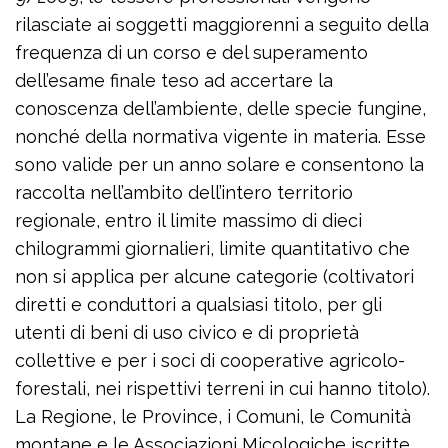
rilasciate ai soggetti maggiorenni a seguito della
frequenza di un corso e del superamento
dell’esame finale teso ad accertare la
conoscenza dell’ambiente, delle specie fungine,
nonché della normativa vigente in materia. Esse
sono valide per un anno solare e consentono la
raccolta nell’ambito dell’intero territorio
regionale, entro il limite massimo di dieci
chilogrammi giornalieri, limite quantitativo che
non si applica per alcune categorie (coltivatori
diretti e conduttori a qualsiasi titolo, per gli
utenti di beni di uso civico e di proprietà
collettive e per i soci di cooperative agricolo-
forestali, nei rispettivi terreni in cui hanno titolo).
La Regione, le Province, i Comuni, le Comunità
montane e le Associazioni Micologiche iscritte