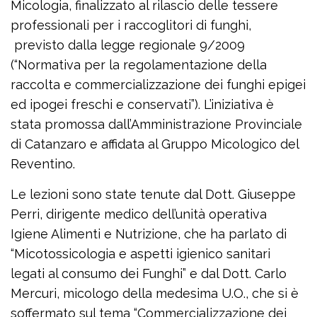
Micologia, finalizzato al rilascio delle tessere
professionali per i raccoglitori di funghi,
previsto dalla legge regionale 9/2009
(“Normativa per la regolamentazione della
raccolta e commercializzazione dei funghi epigei
ed ipogei freschi e conservati”). L’iniziativa è
stata promossa dall’Amministrazione Provinciale
di Catanzaro e affidata al Gruppo Micologico del
Reventino.
Le lezioni sono state tenute dal Dott. Giuseppe
Perri, dirigente medico dell’unità operativa
Igiene Alimenti e Nutrizione, che ha parlato di
“Micotossicologia e aspetti igienico sanitari
legati al consumo dei Funghi” e dal Dott. Carlo
Mercuri, micologo della medesima U.O., che si è
soffermato sul tema “Commercializzazione dei