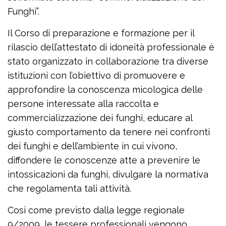
Funghi”.
Il Corso di preparazione e formazione per il
rilascio dell’attestato di idoneità professionale è
stato organizzato in collaborazione tra diverse
istituzioni con l’obiettivo di promuovere e
approfondire la conoscenza micologica delle
persone interessate alla raccolta e
commercializzazione dei funghi, educare al
giusto comportamento da tenere nei confronti
dei funghi e dell’ambiente in cui vivono,
diffondere le conoscenze atte a prevenire le
intossicazioni da funghi, divulgare la normativa
che regolamenta tali attività.
Così come previsto dalla legge regionale
9/2009, le tessere professionali vengono