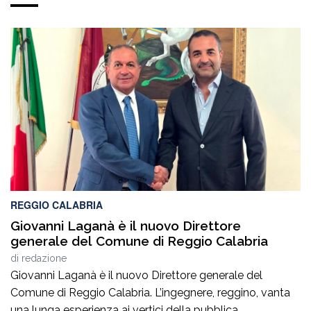
REGGIO CALABRIA
Giovanni Laganà è il nuovo Direttore
generale del Comune di Reggio Calabria
di
redazione
Giovanni Laganà è il nuovo Direttore generale del
Comune di Reggio Calabria. L’ingegnere, reggino, vanta
una lunga esperienza ai vertici della pubblica