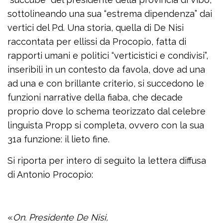
sottolineando una sua “estrema dipendenza” dai
vertici del Pd. Una storia, quella di De Nisi
raccontata per ellissi da Procopio, fatta di
rapporti umani e politici “verticistici e condivisi”,
inseribili in un contesto da favola, dove ad una
ad una e con brillante criterio, si succedono le
funzioni narrative della fiaba, che decade
proprio dove lo schema teorizzato dal celebre
linguista Propp si completa, ovvero con la sua
31a funzione: il lieto fine.
Si riporta per intero di seguito la lettera diffusa
di Antonio Procopio:
«
On. Presidente De Nisi,