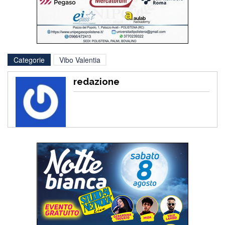
Categorie
Vibo Valentia
redazione