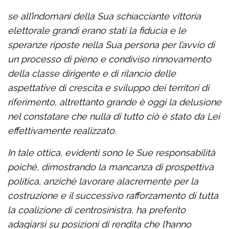
se all’indomani della Sua schiacciante vittoria
elettorale grandi erano stati la fiducia e le
speranze riposte nella Sua persona per l’avvio di
un processo di pieno e condiviso rinnovamento
della classe dirigente e di rilancio delle
aspettative di crescita e sviluppo dei territori di
riferimento, altrettanto grande è oggi la delusione
nel constatare che nulla di tutto ciò è stato da Lei
effettivamente realizzato.
In tale ottica, evidenti sono le Sue responsabilità
poiché, dimostrando la mancanza di prospettiva
politica, anziché lavorare alacremente per la
costruzione e il successivo rafforzamento di tutta
la coalizione di centrosinistra, ha preferito
adagiarsi su posizioni di rendita che l’hanno