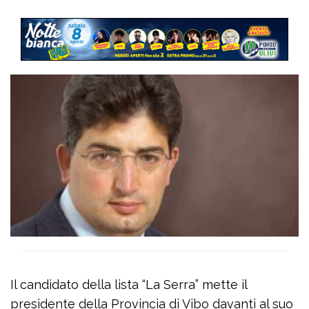
Il candidato della lista “La Serra” mette il
presidente della Provincia di Vibo davanti al suo