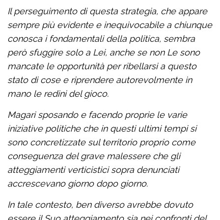
Il perseguimento di questa strategia, che appare
sempre più evidente e inequivocabile a chiunque
conosca i fondamentali della politica, sembra
però sfuggire solo a Lei, anche se non Le sono
mancate le opportunità per ribellarsi a questo
stato di cose e riprendere autorevolmente in
mano le redini del gioco.
Magari sposando e facendo proprie le varie
iniziative politiche che in questi ultimi tempi si
sono concretizzate sul territorio proprio come
conseguenza del grave malessere che gli
atteggiamenti verticistici sopra denunciati
accrescevano giorno dopo giorno.
In tale contesto, ben diverso avrebbe dovuto
essere il Suo atteggiamento sia nei confronti del