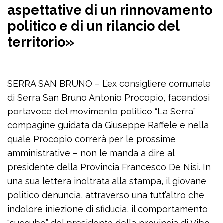
aspettative di un rinnovamento
politico e di un rilancio del
territorio»
SERRA SAN BRUNO – L’ex consigliere comunale
di Serra San Bruno Antonio Procopio, facendosi
portavoce del movimento politico “La Serra” –
compagine guidata da Giuseppe Raffele e nella
quale Procopio correrà per le prossime
amministrative – non le manda a dire al
presidente della Provincia Francesco De Nisi. In
una sua lettera inoltrata alla stampa, il giovane
politico denuncia, attraverso una tutt’altro che
indolore iniezione di sfiducia, il comportamento
“succube” del presidente della provincia di Vibo,