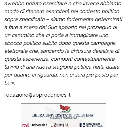
avrebbe potuto esercitare e che invece abbiamo
modo di ritenere eserciterà nel contesto politico
sopra specificato
–
siamo fortemente determinati
a fare a meno del Suo apporto nel prosieguo di
un cammino che ci porta a immaginare uno
sbocco politico subito dopo questa campagna
elettorale che, sancendo la chiusura definitiva di
questa esperienza, comporti contestualmente
l’avvio di una nuova stagione politica nella quale,
per quanto ci riguarda, non ci sarà più posto per
Lei
»
.
redazione@approdonews.it