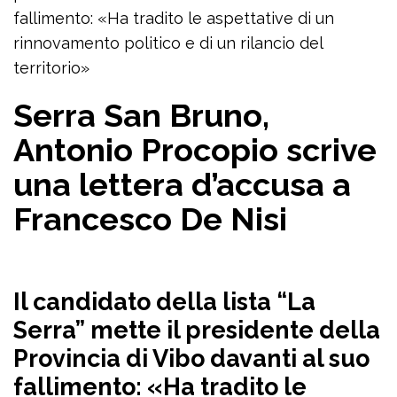
fallimento: «Ha tradito le aspettative di un
rinnovamento politico e di un rilancio del
territorio»
Serra San Bruno,
Antonio Procopio scrive
una lettera d’accusa a
Francesco De Nisi
Il candidato della lista “La
Serra” mette il presidente della
Provincia di Vibo davanti al suo
fallimento: «Ha tradito le