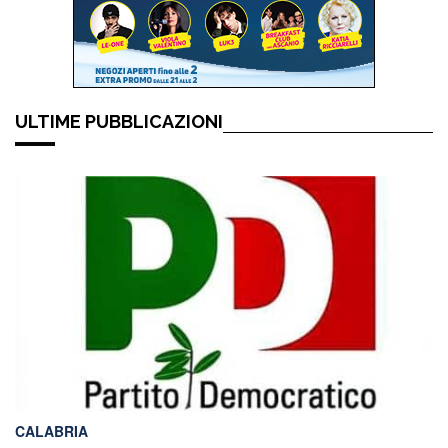
ULTIME PUBBLICAZIONI
CALABRIA