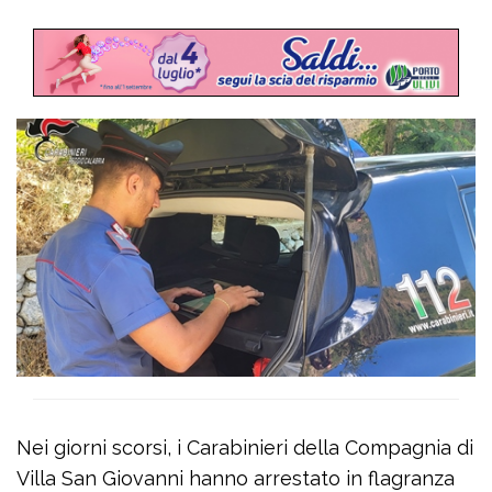
Nei giorni scorsi, i Carabinieri della Compagnia di
Villa San Giovanni hanno arrestato in flagranza