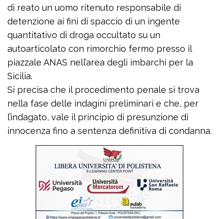
di reato un uomo ritenuto responsabile di
detenzione ai fini di spaccio di un ingente
quantitativo di droga occultato su un
autoarticolato con rimorchio fermo presso il
piazzale ANAS nell’area degli imbarchi per la
Sicilia.
Si precisa che il procedimento penale si trova
nella fase delle indagini preliminari e che, per
l’indagato, vale il principio di presunzione di
innocenza fino a sentenza definitiva di condanna.