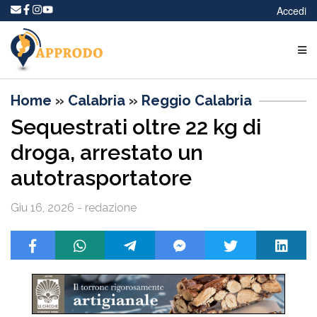
Accedi
Home
»
Calabria
»
Reggio Calabria
Sequestrati oltre 22 kg di
droga, arrestato un
autotrasportatore
Giu 16, 2026 - redazione