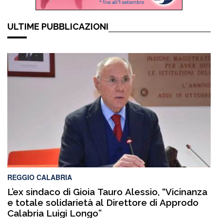
ULTIME PUBBLICAZIONI
REGGIO CALABRIA
L’ex sindaco di Gioia Tauro Alessio, “Vicinanza
e totale solidarietà al Direttore di Approdo
Calabria Luigi Longo”