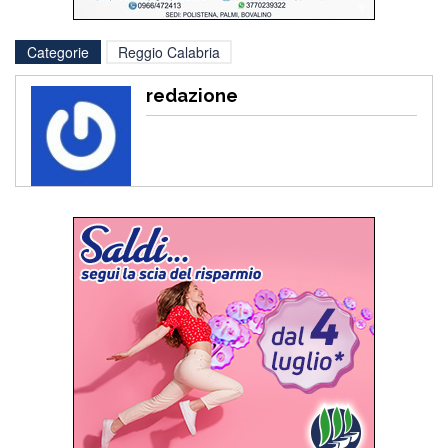
Categorie
Reggio Calabria
redazione