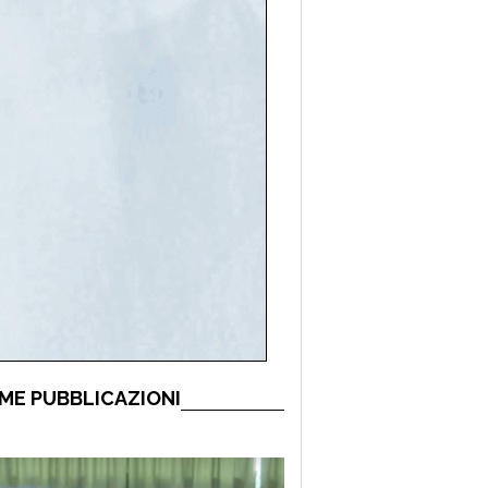
ME PUBBLICAZIONI