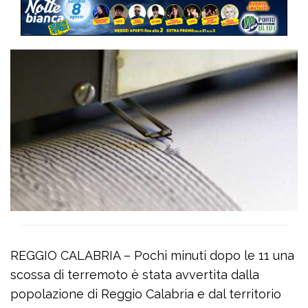
REGGIO CALABRIA – Pochi minuti dopo le 11 una
scossa di terremoto è stata avvertita dalla
popolazione di Reggio Calabria e dal territorio