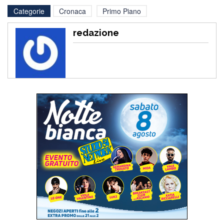
Categorie
Cronaca
Primo Piano
redazione