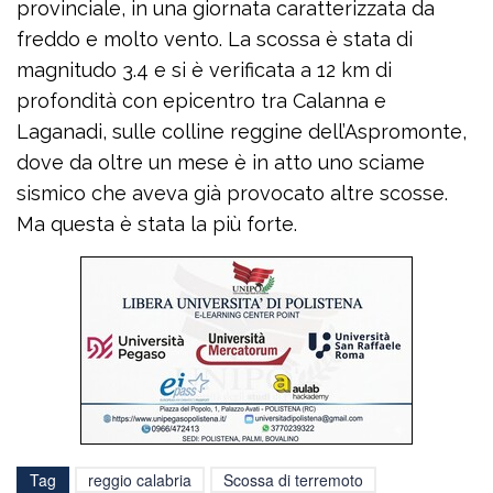
provinciale, in una giornata caratterizzata da
freddo e molto vento. La scossa è stata di
magnitudo 3.4 e si è verificata a 12 km di
profondità con epicentro tra Calanna e
Laganadi, sulle colline reggine dell’Aspromonte,
dove da oltre un mese è in atto uno sciame
sismico che aveva già provocato altre scosse.
Ma questa è stata la più forte.
Tag
reggio calabria
Scossa di terremoto