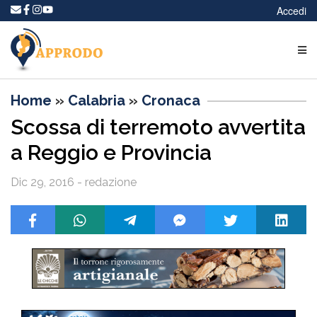
Accedi
Home
»
Calabria
»
Cronaca
Scossa di terremoto avvertita
a Reggio e Provincia
Dic 29, 2016 - redazione