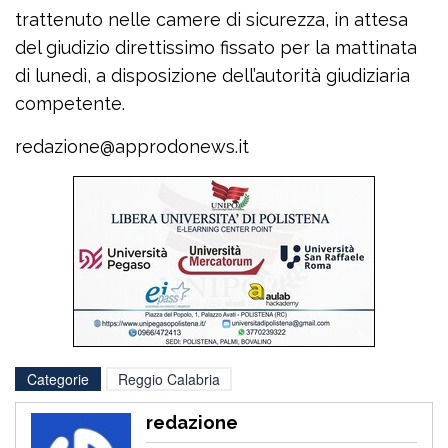
trattenuto nelle camere di sicurezza, in attesa
del giudizio direttissimo fissato per la mattinata
di lunedì, a disposizione dell’autorità giudiziaria
competente.
redazione@approdonews.it
Categorie
Reggio Calabria
redazione