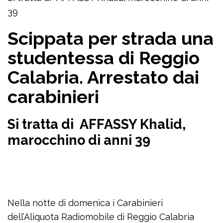
39
Scippata per strada una
studentessa di Reggio
Calabria. Arrestato dai
carabinieri
Si tratta di AFFASSY Khalid,
marocchino di anni 39
Nella notte di domenica i Carabinieri
dell’Aliquota Radiomobile di Reggio Calabria