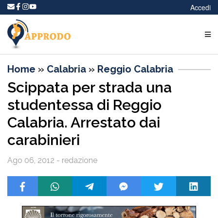
Accedi
Home
»
Calabria
»
Reggio Calabria
Scippata per strada una
studentessa di Reggio
Calabria. Arrestato dai
carabinieri
Ago 06, 2012 - redazione