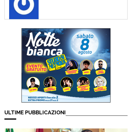
ULTIME PUBBLICAZIONI