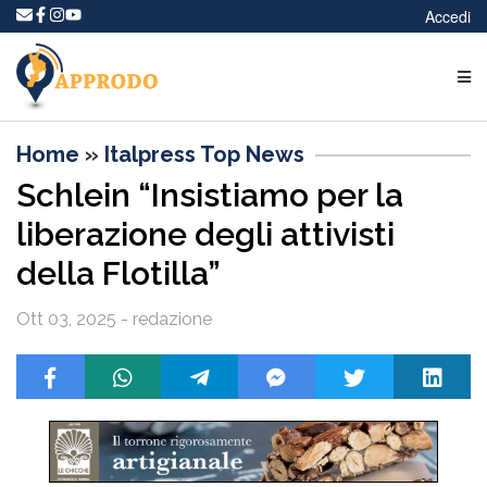
Accedi
Home
»
Italpress Top News
Schlein “Insistiamo per la
liberazione degli attivisti
della Flotilla”
Ott 03, 2025 - redazione