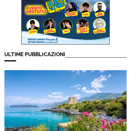
ULTIME PUBBLICAZIONI