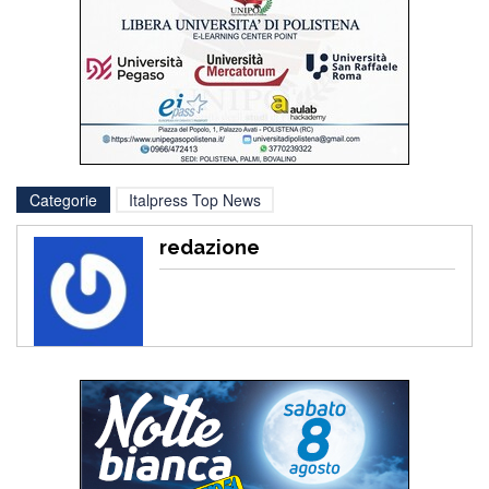
Categorie
Italpress Top News
redazione