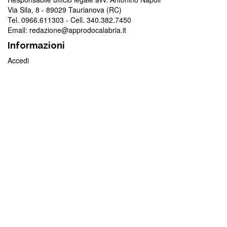
Via Sila, 8 - 89029 Taurianova (RC)
Tel. 0966.611303 - Cell. 340.382.7450
Email: redazione@approdocalabria.it
Informazioni
Accedi