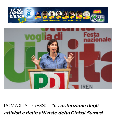
ROMA (ITALPRESS) –
“La detenzione degli
attivisti e delle attiviste della Global Sumud