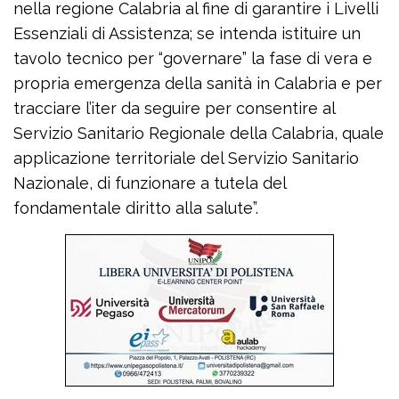
nella regione Calabria al fine di garantire i Livelli
Essenziali di Assistenza; se intenda istituire un
tavolo tecnico per “governare” la fase di vera e
propria emergenza della sanità in Calabria e per
tracciare l’iter da seguire per consentire al
Servizio Sanitario Regionale della Calabria, quale
applicazione territoriale del Servizio Sanitario
Nazionale, di funzionare a tutela del
fondamentale diritto alla salute”.