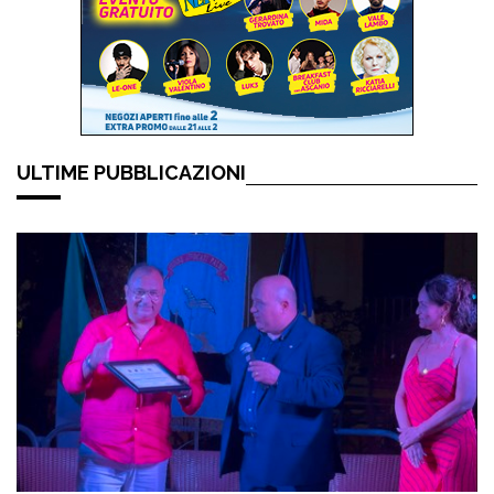
ULTIME PUBBLICAZIONI