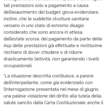
tali prestazioni solo a pagamento a causa
dell’esaurimento del budget; giova evidenziare,
inoltre, che le suddette strutture sanitarie
versano in uno stato di estremo disagio
considerato che sono ancora in attesa,
dall’estate scorsa, del pagamento da parte delle
Asp delle prestazioni già effettuate e moltissime
rischiano di dover chiudere o di ridurre
drasticamente l’attività, non garantendo i livelli
occupazionali.
“La situazione descritta costituisce, a parere
dell’interpellante, come già evidenziato con
l’interrogazione presentata nel mese di giugno,
una palese violazione del diritto alla tutela della
salute sancito dalla Carta Costituzionale; anche il