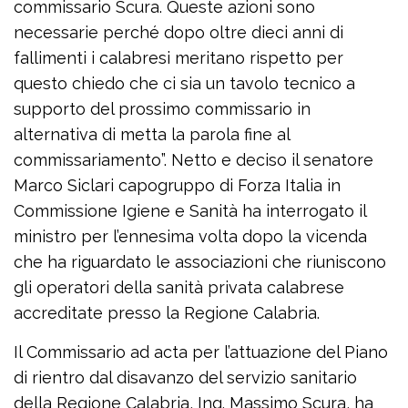
commissario Scura. Queste azioni sono
necessarie perché dopo oltre dieci anni di
fallimenti i calabresi meritano rispetto per
questo chiedo che ci sia un tavolo tecnico a
supporto del prossimo commissario in
alternativa di metta la parola fine al
commissariamento”. Netto e deciso il senatore
Marco Siclari capogruppo di Forza Italia in
Commissione Igiene e Sanità ha interrogato il
ministro per l’ennesima volta dopo la vicenda
che ha riguardato le associazioni che riuniscono
gli operatori della sanità privata calabrese
accreditate presso la Regione Calabria.
Il Commissario ad acta per l’attuazione del Piano
di rientro dal disavanzo del servizio sanitario
della Regione Calabria, Ing. Massimo Scura, ha