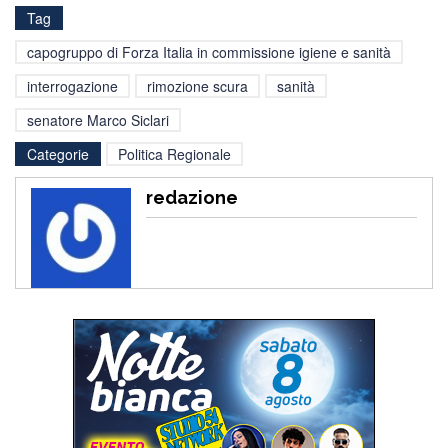
Tag
capogruppo di Forza Italia in commissione igiene e sanità
interrogazione
rimozione scura
sanità
senatore Marco Siclari
Categorie
Politica Regionale
redazione