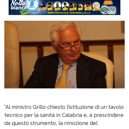
“Al ministro Grillo chiesto l’istituzione di un tavolo
tecnico per la sanità in Calabria e, a prescindere
da questo strumento, la rimozione del