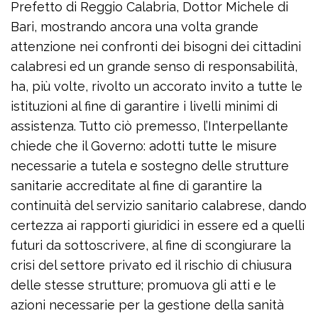
Prefetto di Reggio Calabria, Dottor Michele di
Bari, mostrando ancora una volta grande
attenzione nei confronti dei bisogni dei cittadini
calabresi ed un grande senso di responsabilità,
ha, più volte, rivolto un accorato invito a tutte le
istituzioni al fine di garantire i livelli minimi di
assistenza. Tutto ciò premesso, l’Interpellante
chiede che il Governo: adotti tutte le misure
necessarie a tutela e sostegno delle strutture
sanitarie accreditate al fine di garantire la
continuità del servizio sanitario calabrese, dando
certezza ai rapporti giuridici in essere ed a quelli
futuri da sottoscrivere, al fine di scongiurare la
crisi del settore privato ed il rischio di chiusura
delle stesse strutture; promuova gli atti e le
azioni necessarie per la gestione della sanità