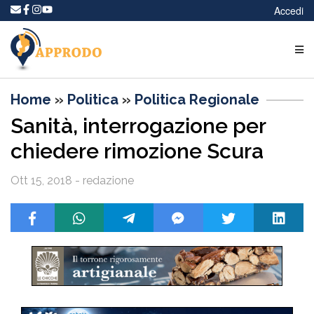
Accedi
Home
»
Politica
»
Politica Regionale
Sanità, interrogazione per
chiedere rimozione Scura
Ott 15, 2018 - redazione