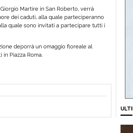
 Giorgio Martire in San Roberto, verrà
ore dei caduti, alla quale parteciperanno
alla quale sono invitati a partecipare tutti i
ione deporrà un omaggio floreale al
 in Piazza Roma.
ULTI