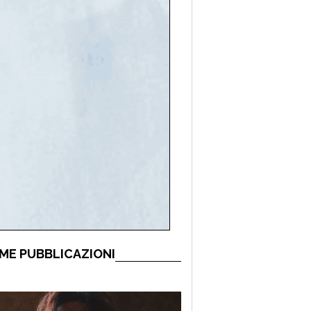
ME PUBBLICAZIONI