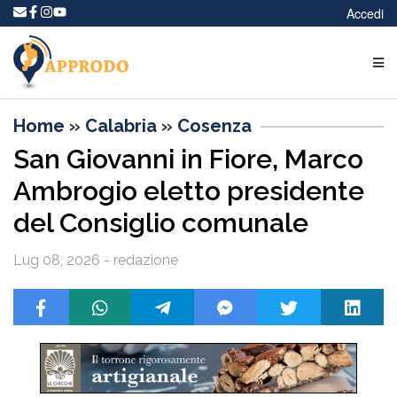
Accedi
Home
»
Calabria
»
Cosenza
San Giovanni in Fiore, Marco
Ambrogio eletto presidente
del Consiglio comunale
Lug 08, 2026 - redazione