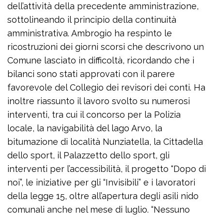
dell’attività della precedente amministrazione,
sottolineando il principio della continuità
amministrativa. Ambrogio ha respinto le
ricostruzioni dei giorni scorsi che descrivono un
Comune lasciato in difficoltà, ricordando che i
bilanci sono stati approvati con il parere
favorevole del Collegio dei revisori dei conti. Ha
inoltre riassunto il lavoro svolto su numerosi
interventi, tra cui il concorso per la Polizia
locale, la navigabilità del lago Arvo, la
bitumazione di località Nunziatella, la Cittadella
dello sport, il Palazzetto dello sport, gli
interventi per l’accessibilità, il progetto “Dopo di
noi”, le iniziative per gli “Invisibili” e i lavoratori
della legge 15, oltre all’apertura degli asili nido
comunali anche nel mese di luglio. “Nessuno