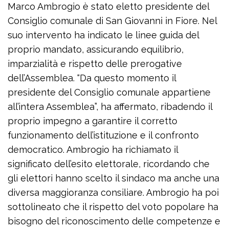
Marco Ambrogio è stato eletto presidente del
Consiglio comunale di San Giovanni in Fiore. Nel
suo intervento ha indicato le linee guida del
proprio mandato, assicurando equilibrio,
imparzialità e rispetto delle prerogative
dell’Assemblea. “Da questo momento il
presidente del Consiglio comunale appartiene
all’intera Assemblea”, ha affermato, ribadendo il
proprio impegno a garantire il corretto
funzionamento dell’istituzione e il confronto
democratico. Ambrogio ha richiamato il
significato dell’esito elettorale, ricordando che
gli elettori hanno scelto il sindaco ma anche una
diversa maggioranza consiliare. Ambrogio ha poi
sottolineato che il rispetto del voto popolare ha
bisogno del riconoscimento delle competenze e