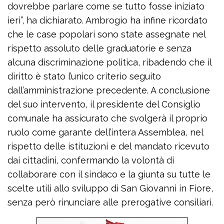
dovrebbe parlare come se tutto fosse iniziato
ieri”, ha dichiarato. Ambrogio ha infine ricordato
che le case popolari sono state assegnate nel
rispetto assoluto delle graduatorie e senza
alcuna discriminazione politica, ribadendo che il
diritto è stato l’unico criterio seguito
dall’amministrazione precedente. A conclusione
del suo intervento, il presidente del Consiglio
comunale ha assicurato che svolgerà il proprio
ruolo come garante dell’intera Assemblea, nel
rispetto delle istituzioni e del mandato ricevuto
dai cittadini, confermando la volontà di
collaborare con il sindaco e la giunta su tutte le
scelte utili allo sviluppo di San Giovanni in Fiore,
senza però rinunciare alle prerogative consiliari.