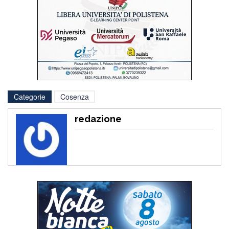
Categorie
Cosenza
redazione