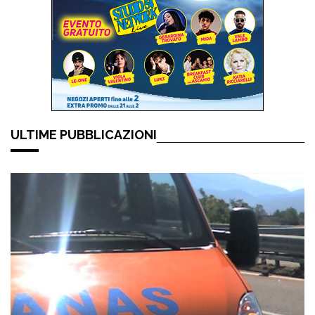
ULTIME PUBBLICAZIONI