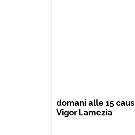
domani alle 15 caus
Vigor Lamezia