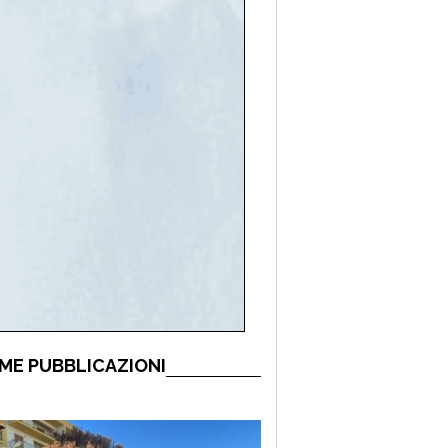
ME PUBBLICAZIONI