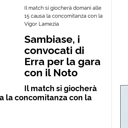
Il match si giocherà domani alle
15 causa la concomitanza con la
Vigor Lamezia
Sambiase, i
convocati di
Erra per la gara
con il Noto
Il match si giocherà
a la concomitanza con la