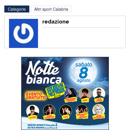
Categorie
Altri sport Calabria
redazione