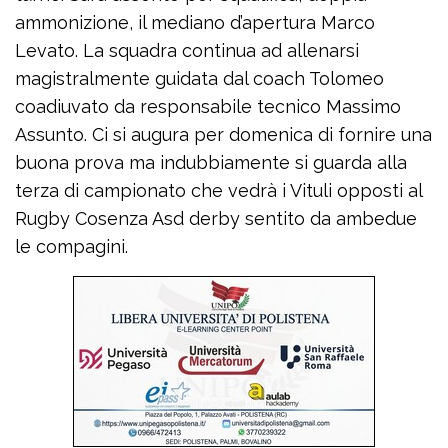
ammonizione, il mediano d’apertura Marco
Levato. La squadra continua ad allenarsi
magistralmente guidata dal coach Tolomeo
coadiuvato da responsabile tecnico Massimo
Assunto. Ci si augura per domenica di fornire una
buona prova ma indubbiamente si guarda alla
terza di campionato che vedrà i Vituli opposti al
Rugby Cosenza Asd derby sentito da ambedue
le compagini.