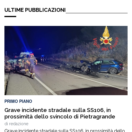
ULTIME PUBBLICAZIONI
PRIMO PIANO
Grave incidente stradale sulla SS106, in
prossimità dello svincolo di Pietragrande
di
redazione
Grave incidente stradale sulla SS106, in prossimità dello