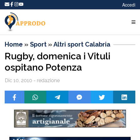
Accedi
Home
»
Sport
»
Altri sport Calabria
Rugby, domenica i Vituli
ospitano Potenza
Dic 10, 2010 - redazione