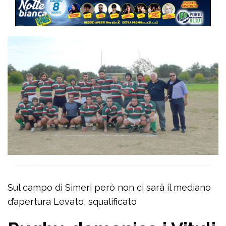
Sul campo di Simeri però non ci sarà il mediano
d’apertura Levato, squalificato