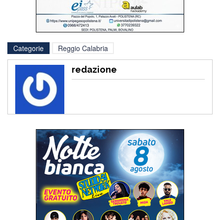
Categorie
Reggio Calabria
redazione