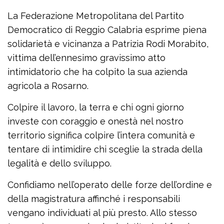
La Federazione Metropolitana del Partito
Democratico di Reggio Calabria esprime piena
solidarietà e vicinanza a Patrizia Rodi Morabito,
vittima dell’ennesimo gravissimo atto
intimidatorio che ha colpito la sua azienda
agricola a Rosarno.
Colpire il lavoro, la terra e chi ogni giorno
investe con coraggio e onestà nel nostro
territorio significa colpire l’intera comunità e
tentare di intimidire chi sceglie la strada della
legalità e dello sviluppo.
Confidiamo nell’operato delle forze dell’ordine e
della magistratura affinché i responsabili
vengano individuati al più presto. Allo stesso