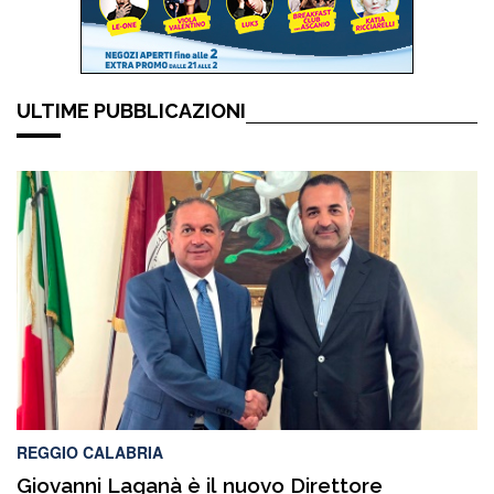
ULTIME PUBBLICAZIONI
REGGIO CALABRIA
Giovanni Laganà è il nuovo Direttore