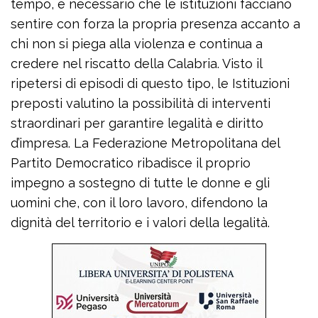
tempo, è necessario che le istituzioni facciano
sentire con forza la propria presenza accanto a
chi non si piega alla violenza e continua a
credere nel riscatto della Calabria. Visto il
ripetersi di episodi di questo tipo, le Istituzioni
preposti valutino la possibilità di interventi
straordinari per garantire legalità e diritto
d’impresa. La Federazione Metropolitana del
Partito Democratico ribadisce il proprio
impegno a sostegno di tutte le donne e gli
uomini che, con il loro lavoro, difendono la
dignità del territorio e i valori della legalità.