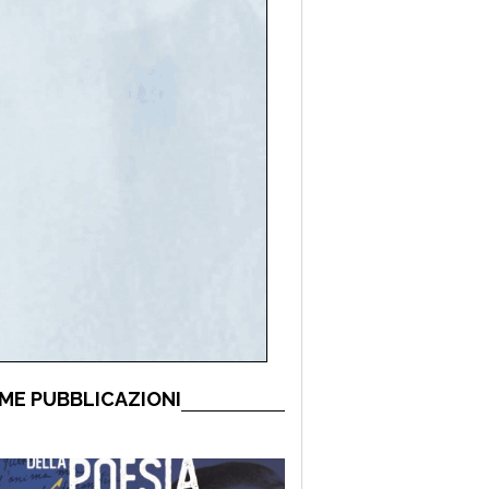
ME PUBBLICAZIONI