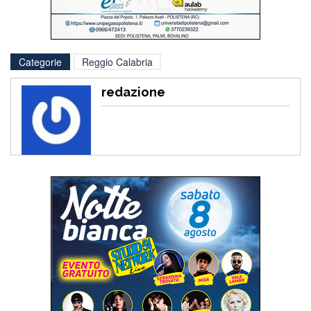
Categorie
Reggio Calabria
redazione