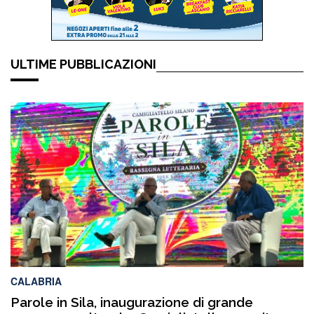
ULTIME PUBBLICAZIONI
CALABRIA
Parole in Sila, inaugurazione di grande