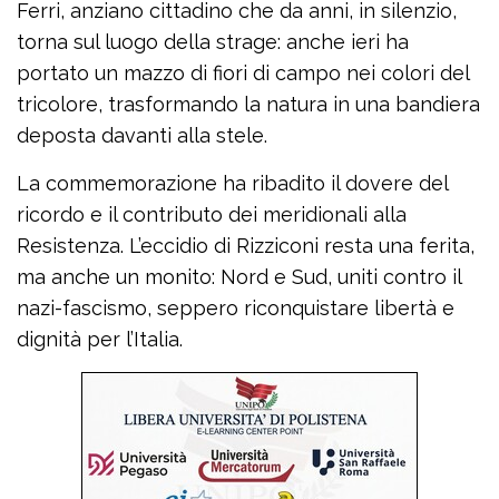
Ferri, anziano cittadino che da anni, in silenzio,
torna sul luogo della strage: anche ieri ha
portato un mazzo di fiori di campo nei colori del
tricolore, trasformando la natura in una bandiera
deposta davanti alla stele.
La commemorazione ha ribadito il dovere del
ricordo e il contributo dei meridionali alla
Resistenza. L’eccidio di Rizziconi resta una ferita,
ma anche un monito: Nord e Sud, uniti contro il
nazi-fascismo, seppero riconquistare libertà e
dignità per l’Italia.