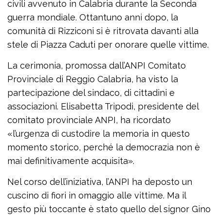
civili avvenuto in Calabria durante la Seconda
guerra mondiale. Ottantuno anni dopo, la
comunità di Rizziconi si è ritrovata davanti alla
stele di Piazza Caduti per onorare quelle vittime.
La cerimonia, promossa dall’ANPI Comitato
Provinciale di Reggio Calabria, ha visto la
partecipazione del sindaco, di cittadini e
associazioni. Elisabetta Tripodi, presidente del
comitato provinciale ANPI, ha ricordato
«l’urgenza di custodire la memoria in questo
momento storico, perché la democrazia non è
mai definitivamente acquisita».
Nel corso dell’iniziativa, l’ANPI ha deposto un
cuscino di fiori in omaggio alle vittime. Ma il
gesto più toccante è stato quello del signor Gino