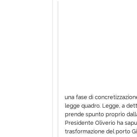
una fase di concretizzazione
legge quadro. Legge, a dett
prende spunto proprio dalla
Presidente Oliverio ha sapu
trasformazione del porto Gi