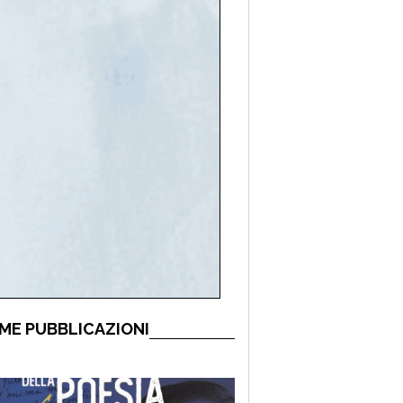
ME PUBBLICAZIONI