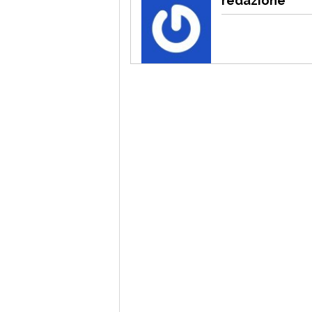
redazione