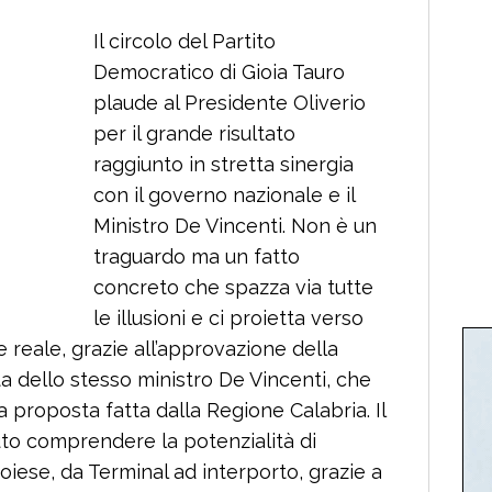
Il circolo del Partito
Democratico di Gioia Tauro
plaude al Presidente Oliverio
per il grande risultato
raggiunto in stretta sinergia
con il governo nazionale e il
Ministro De Vincenti. Non è un
traguardo ma un fatto
concreto che spazza via tutte
le illusioni e ci proietta verso
 reale, grazie all’approvazione della
a dello stesso ministro De Vincenti, che
 proposta fatta dalla Regione Calabria. Il
to comprendere la potenzialità di
oiese, da Terminal ad interporto, grazie a