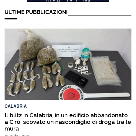
ULTIME PUBBLICAZIONI
CALABRIA
Il blitz in Calabria, in un edificio abbandonato
a Cirò, scovato un nascondiglio di droga tra le
mura