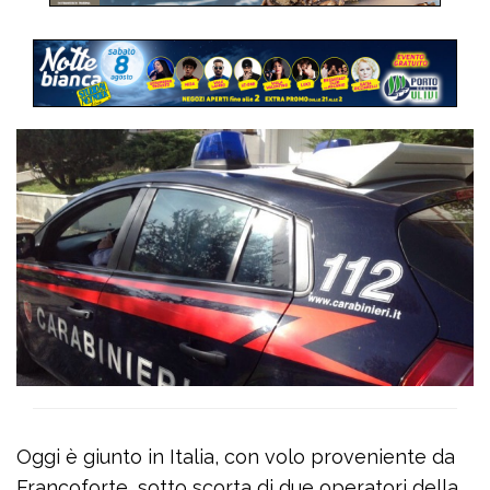
Oggi è giunto in Italia, con volo proveniente da
Francoforte, sotto scorta di due operatori della