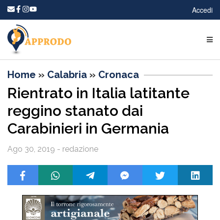
Accedi
Home
»
Calabria
»
Cronaca
Rientrato in Italia latitante
reggino stanato dai
Carabinieri in Germania
Ago 30, 2019 - redazione