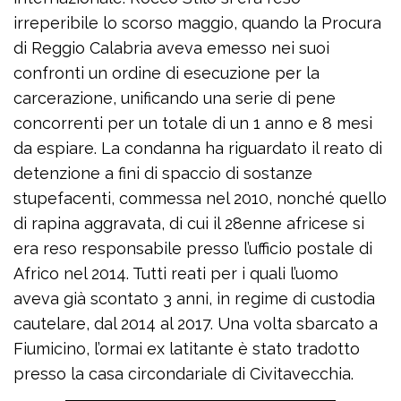
irreperibile lo scorso maggio, quando la Procura
di Reggio Calabria aveva emesso nei suoi
confronti un ordine di esecuzione per la
carcerazione, unificando una serie di pene
concorrenti per un totale di un 1 anno e 8 mesi
da espiare. La condanna ha riguardato il reato di
detenzione a fini di spaccio di sostanze
stupefacenti, commessa nel 2010, nonché quello
di rapina aggravata, di cui il 28enne africese si
era reso responsabile presso l’ufficio postale di
Africo nel 2014. Tutti reati per i quali l’uomo
aveva già scontato 3 anni, in regime di custodia
cautelare, dal 2014 al 2017. Una volta sbarcato a
Fiumicino, l’ormai ex latitante è stato tradotto
presso la casa circondariale di Civitavecchia.