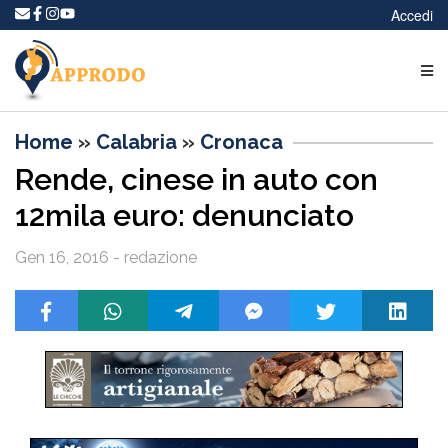
Accedi
Home
»
Calabria
»
Cronaca
Rende, cinese in auto con
12mila euro: denunciato
Gen 16, 2016 - redazione