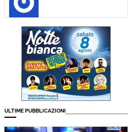
ULTIME PUBBLICAZIONI