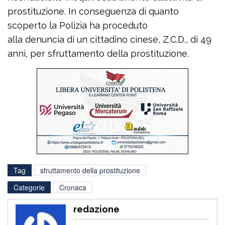
prostituzione. In conseguenza di quanto
scoperto la Polizia ha proceduto
alla denuncia di un cittadino cinese, Z.C.D., di 49
anni, per sfruttamento della prostituzione.
Tag
sfruttamento della prostituzione
Categorie
Cronaca
redazione