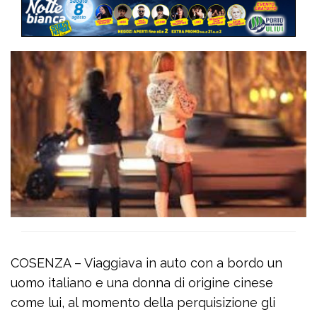
COSENZA – Viaggiava in auto con a bordo un
uomo italiano e una donna di origine cinese
come lui, al momento della perquisizione gli