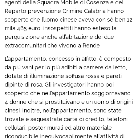
agenti della Squadra Mobile di Cosenza e del
Reparto prevenzione Crimine Calabria hanno
scoperto che l’uomo cinese aveva con sé ben 12
mila 485 euro, insospettiti hanno esteso la
perquisizione anche all’abitazione dei due
extracomunitari che vivono a Rende
L’appartamento, concesso in affitto, è composto
da più vani per lo più adibiti a camere da letto,
dotate di illuminazione soffusa rossa e pareti
dipinte di rosa. Gli investigatori hanno poi
scoperto che nell’appartamento soggiornavano
4 donne che si prostituivano e un uomo di origini
cinesi. Inoltre, nell’appartamento, sono state
trovate e sequestrate carte di credito, telefoni
cellulari, poster murali ed altro materiale
riconducibile inequivocabilmente all’attività di