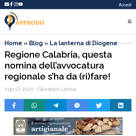
Accedi
Home
»
Blog
»
La lanterna di Diogene
Regione Calabria, questa
nomina dell’avvocatura
regionale s’ha da (ri)fare!
Ago 17, 2020 - Giuseppe Larosa