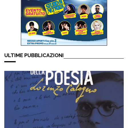
ULTIME PUBBLICAZIONI