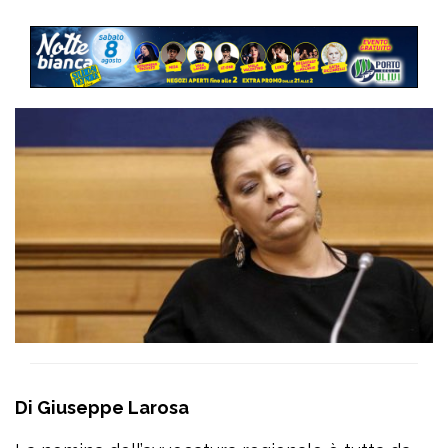
Di Giuseppe Larosa