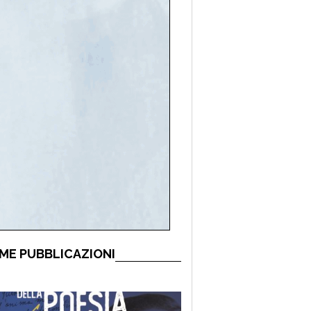
ME PUBBLICAZIONI